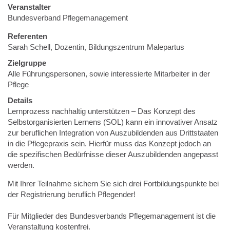
Veranstalter
Bundesverband Pflegemanagement
Referenten
Sarah Schell, Dozentin, Bildungszentrum Malepartus
Zielgruppe
Alle Führungspersonen, sowie interessierte Mitarbeiter in der
Pflege
Details
Lernprozess nachhaltig unterstützen – Das Konzept des
Selbstorganisierten Lernens (SOL) kann ein innovativer Ansatz
zur beruflichen Integration von Auszubildenden aus Drittstaaten
in die Pflegepraxis sein. Hierfür muss das Konzept jedoch an
die spezifischen Bedürfnisse dieser Auszubildenden angepasst
werden.
Mit Ihrer Teilnahme sichern Sie sich drei Fortbildungspunkte bei
der Registrierung beruflich Pflegender!
Für Mitglieder des Bundesverbands Pflegemanagement ist die
Veranstaltung kostenfrei.