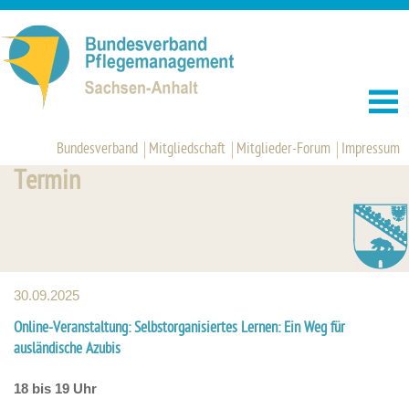
Bundesverband
Mitgliedschaft
Mitglieder-Forum
Impressum
Termin
30.09.2025
Online-Veranstaltung: Selbstorganisiertes Lernen: Ein Weg für
ausländische Azubis
18 bis 19 Uhr