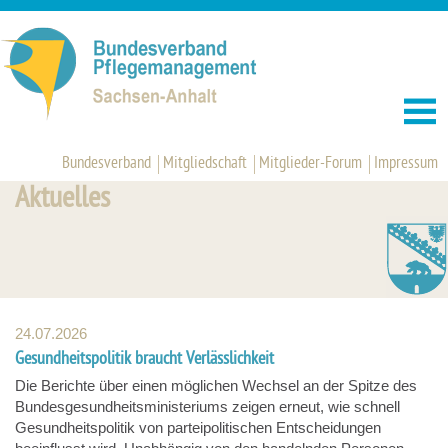
Bundesverband
Mitgliedschaft
Mitglieder-Forum
Impressum
Aktuelles
24.07.2026
Gesundheitspolitik braucht Verlässlichkeit
Die Berichte über einen möglichen Wechsel an der Spitze des
Bundesgesundheitsministeriums zeigen erneut, wie schnell
Gesundheitspolitik von parteipolitischen Entscheidungen