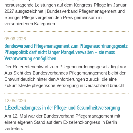
herausragende Leistungen auf dem Kongress Pflege im Januar
2027 ausgezeichnet | Bundesverband Pflegemanagement und
Springer Pflege vergeben den Preis gemeinsam in
verschiedenen Kategorien
05.06.2026
Bundesverband Pflegemanagement zum Pflegeneuordnungsgesetz:
Pflegepolitik darf nicht länger Mangel verwalten – sie muss
Verantwortung ermöglichen
Der Referentenentwurf zum Pflegeneuordnungsgesetz liegt vor.
Aus Sicht des Bundesverbandes Pflegemanagement bleibt der
Entwurf deutlich hinter den Anforderungen zurück, die eine
zukunftsfeste pflegerische Versorgung in Deutschland braucht.
12.05.2026
1.Exzellenzkongress in der Pflege- und Gesundheitsversorgung
Am 12. Mai war der Bundesverband Pflegemanagement mit
einem eigenen Stand auf dem Exzellenzkongress in Berlin
vertreten.