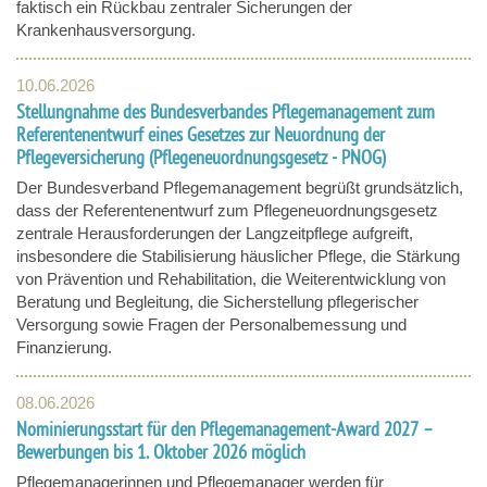
faktisch ein Rückbau zentraler Sicherungen der
Krankenhausversorgung.
10.06.2026
Stellungnahme des Bundesverbandes Pflegemanagement zum
Referentenentwurf eines Gesetzes zur Neuordnung der
Pflegeversicherung (Pflegeneuordnungsgesetz - PNOG)
Der Bundesverband Pflegemanagement begrüßt grundsätzlich,
dass der Referentenentwurf zum Pflegeneuordnungsgesetz
zentrale Herausforderungen der Langzeitpflege aufgreift,
insbesondere die Stabilisierung häuslicher Pflege, die Stärkung
von Prävention und Rehabilitation, die Weiterentwicklung von
Beratung und Begleitung, die Sicherstellung pflegerischer
Versorgung sowie Fragen der Personalbemessung und
Finanzierung.
08.06.2026
Nominierungsstart für den Pflegemanagement-Award 2027 –
Bewerbungen bis 1. Oktober 2026 möglich
Pflegemanagerinnen und Pflegemanager werden für