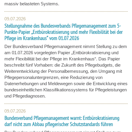
massiv belasteten Systems.
09.07.2026
Stellungnahme des Bundesverbands Pflegemanagement zum 5-
Punkte-Papier „Entbürokratisierung und mehr Flexibilität bei der
Pflege im Krankenhaus“ vom 01.07.2026
Der Bundesverband Pflegemanagement nimmt Stellung zu dem
am 01.07.2026 vorgelegten Papier „Entbürokratisierung und
mehr Flexibilität bei der Pflege im Krankenhaus“. Das Papier
beschreibt fünf Vorhaben: die Zukunft des Pflegebudgets, die
Weiterentwicklung der Personalbemessung, den Umgang mit
Pflegepersonaluntergrenzen, eine Reduzierung von
Datenerhebungen und Meldewegen sowie die Entwicklung eines
bundeseinheitlichen Klassifikationssystems für Pflegeleistungen
und Pflegediagnosen.
09.07.2026
Bundesverband Pflegemanagement warnt: Entbürokratisierung
darf nicht zum Abbau pflegerischer Schutzstandards führen